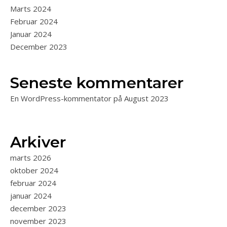
Marts 2024
Februar 2024
Januar 2024
December 2023
Seneste kommentarer
En WordPress-kommentator
på
August 2023
Arkiver
marts 2026
oktober 2024
februar 2024
januar 2024
december 2023
november 2023