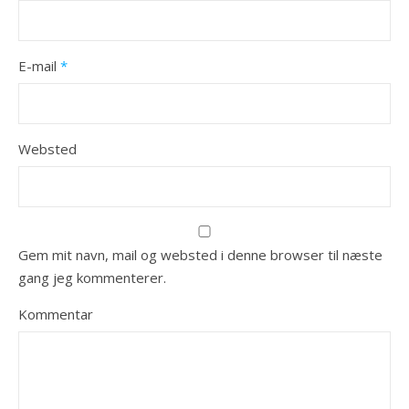
E-mail
*
Websted
Gem mit navn, mail og websted i denne browser til næste
gang jeg kommenterer.
Kommentar