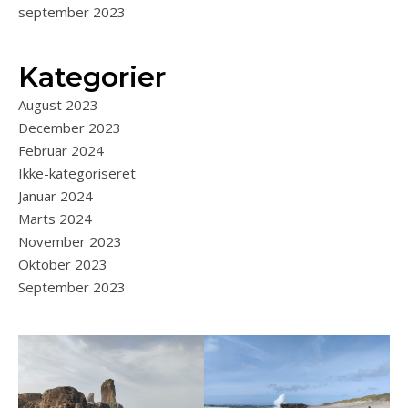
september 2023
Kategorier
August 2023
December 2023
Februar 2024
Ikke-kategoriseret
Januar 2024
Marts 2024
November 2023
Oktober 2023
September 2023