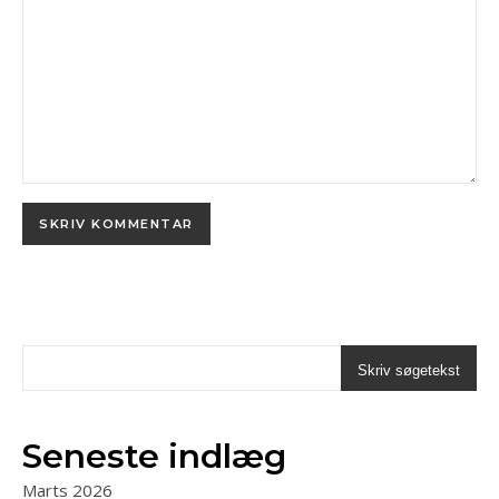
Skriv søgetekst
Seneste indlæg
Marts 2026