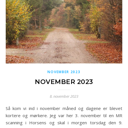
NOVEMBER 2023
NOVEMBER 2023
8. november 2023
Så kom vi ind i november måned og dagene er blevet
kortere og mørkere. Jeg var her 3. november til en MR
scanning i Horsens og skal i morgen torsdag den 9.