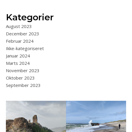
Kategorier
August 2023
December 2023
Februar 2024
Ikke-kategoriseret
Januar 2024
Marts 2024
November 2023
Oktober 2023
September 2023