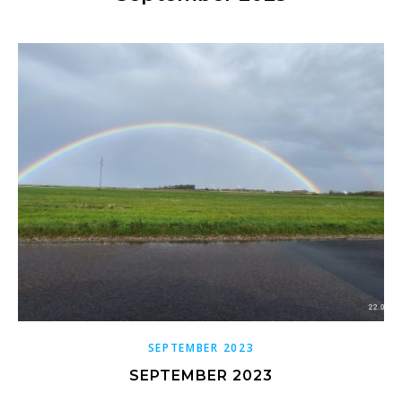
SEPTEMBER 2023
SEPTEMBER 2023