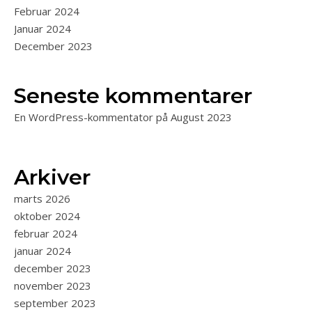
Februar 2024
Januar 2024
December 2023
Seneste kommentarer
En WordPress-kommentator
på
August 2023
Arkiver
marts 2026
oktober 2024
februar 2024
januar 2024
december 2023
november 2023
september 2023